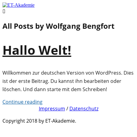

All Posts by
Wolfgang Bengfort
Hallo Welt!
Willkommen zur deutschen Version von WordPress. Dies
ist der erste Beitrag. Du kannst ihn bearbeiten oder
löschen. Und dann starte mit dem Schreiben!
Continue reading
Impressum
/
Datenschutz
Copyright 2018 by ET-Akademie.