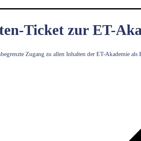
ten-Ticket zur ET-Ak
unbegrenzte Zugang zu allen Inhalten
der ET-Akademie als 