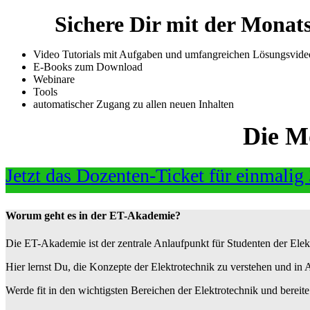
Sichere Dir mit der Monats
Video Tutorials mit Aufgaben und umfangreichen Lösungsvide
E-Books zum Download
Webinare
Tools
automatischer Zugang zu allen neuen Inhalten
Die M
Jetzt das Dozenten-Ticket für einmalig
Worum geht es in der ET-Akademie?
Die ET-Akademie ist der zentrale Anlaufpunkt für Studenten der Ele
Hier lernst Du, die Konzepte der Elektrotechnik zu verstehen und i
Werde fit in den wichtigsten Bereichen der Elektrotechnik und bereite