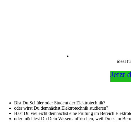
ideal f
Jetzt 
Bist Du Schüler oder Student der Elektrotechnik?
oder wirst Du demnächst Elektrotechnik studieren?
Hast Du vielleicht demnächst eine Prüfung im Bereich Elektrot
oder möchtest Du Dein Wissen auffrischen, weil Du es im Beru