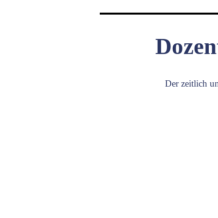
Dozen
Der zeitlich 